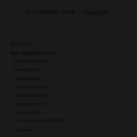
(C) by Stabilitas- Fonds *
Cookie-Hint
Startseite
Über Stabilitas-Fonds
Das Unternehmen
Management
Anlagestragie
Investmentansatz
Pressemitteilungen
Presse über uns
Tagesberichte
Archiv der Tagesberichte
Analysen