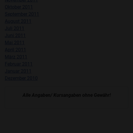
Oktober
2011
September 2011
August 2011
Juli
2011
Juni
2011
Mai 2011
April 2011
März
2011
Februar
2011
Januar
2011
Dezember
2010
Alle Angaben/ Kursangaben ohne Gewähr!