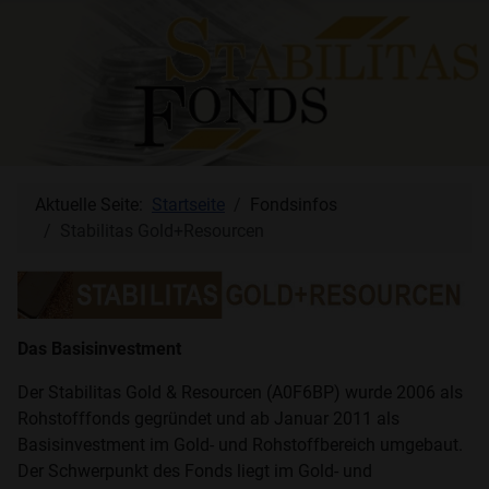
Aktuelle Seite:
Startseite
Fondsinfos
Stabilitas Gold+Resourcen
Das Basisinvestment
Der Stabilitas Gold & Resourcen (A0F6BP) wurde 2006 als
Rohstofffonds gegründet und ab Januar 2011 als
Basisinvestment im Gold- und Rohstoffbereich umgebaut.
Der Schwerpunkt des Fonds liegt im Gold- und