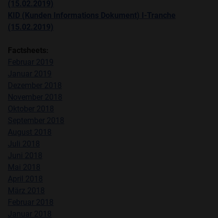
(15.02.2019)
KID (
Kunden
Informations
Dokument
)
I-Tranche
(15.02.2019)
Factsheets
:
Februar 2019
Januar 2019
Dezember 2018
November 2018
Oktober 2018
September 2018
August 2018
Juli 2018
Juni 2018
Mai 2018
April 2018
März 2018
Februar 2018
Januar 2018