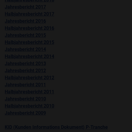
Jahresbericht 2017
Halbjahresbericht 2017
Jahresbericht 2016
Halbjahresbericht
2016
Jahresbericht
2015
Halbjahresbericht
2015
Jahresbericht
2014
Halbjahresbericht
2014
Jahresbericht
2013
Jahresbericht
2012
Halbjahresbericht
2012
Jahresbericht
2011
Halbjahresbericht
2011
Jahresbericht
2010
Halbjahresbericht
2010
Jahresbericht
2009
KID (
Kunden
Informations
Dokument
)
P-Tranche