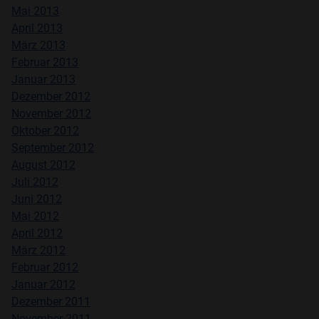
Mai 2013
April 2013
März
2013
Februar
2013
Januar
2013
Dezember
2012
November 2012
Oktober
2012
September 2012
August 2012
Juli
2012
Juni
2012
Mai 2012
April 2012
März
2012
Februar
2012
Januar
2012
Dezember
2011
November 2011