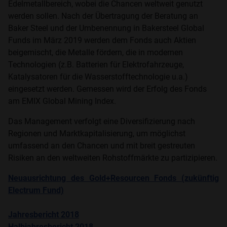
Edelmetallbereich, wobei die Chancen weltweit genutzt
werden sollen. Nach der Übertragung der Beratung an
Baker Steel und der Umbenennung in Bakersteel Global
Funds im März 2019 werden dem Fonds auch Aktien
beigemischt, die Metalle fördern, die in modernen
Technologien (z.B. Batterien für Elektrofahrzeuge,
Katalysatoren für die Wasserstofftechnologie u.a.)
eingesetzt werden. Gemessen wird der Erfolg des Fonds
am EMIX Global Mining Index.
Das Management verfolgt eine Diversifizierung nach
Regionen und Marktkapitalisierung, um möglichst
umfassend an den Chancen und mit breit gestreuten
Risiken an den weltweiten Rohstoffmärkte zu partizipieren.
Neuausrichtung des Gold+Resourcen Fonds (zukünftig
Electrum Fund)
Jahresbericht 2018
Halbjahresbericht 2018