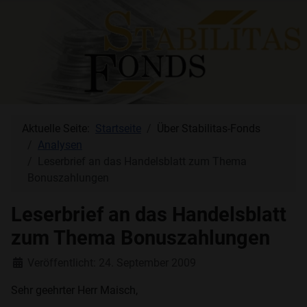
Aktuelle Seite:
Startseite
Über Stabilitas-Fonds
Analysen
Leserbrief an das Handelsblatt zum Thema
Bonuszahlungen
Leserbrief an das Handelsblatt
zum Thema Bonuszahlungen
Details
Veröffentlicht: 24. September 2009
Sehr geehrter Herr Maisch,