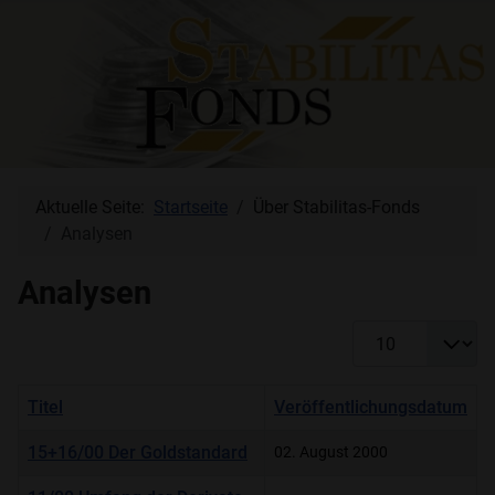
Aktuelle Seite:
Startseite
Über Stabilitas-Fonds
Analysen
Analysen
Anzeige #
Titel
Veröffentlichungsdatum
15+16/00 Der Goldstandard
02. August 2000